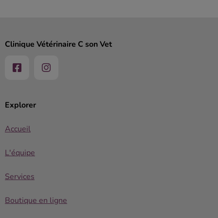
Clinique Vétérinaire C son Vet
Explorer
Accueil
L'équipe
Services
Boutique en ligne