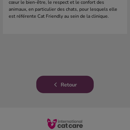
cœur le bien-être, le respect et le confort des
animaux, en particulier des chats, pour lesquels elle
est référente Cat Friendly au sein de la clinique.
Retour