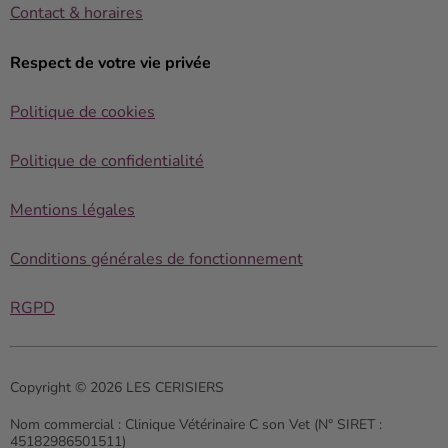
Contact & horaires
Respect de votre vie privée
Politique de cookies
Politique de confidentialité
Mentions légales
Conditions générales de fonctionnement
RGPD
Copyright © 2026 LES CERISIERS
Nom commercial :
Clinique Vétérinaire C son Vet (N° SIRET :
45182986501511)