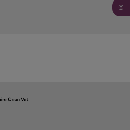
aire C son Vet