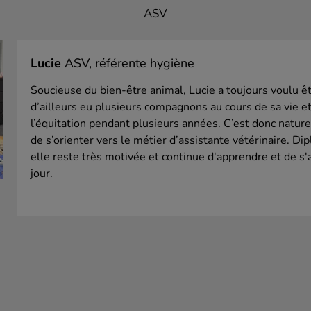
ASV
Lucie
ASV, référente hygiène
Soucieuse du bien-être animal, Lucie a toujours voulu êtr
d’ailleurs eu plusieurs compagnons au cours de sa vie 
l’équitation pendant plusieurs années. C’est donc nature
de s’orienter vers le métier d’assistante vétérinaire. 
elle reste très motivée et continue d'apprendre et de s'
jour.