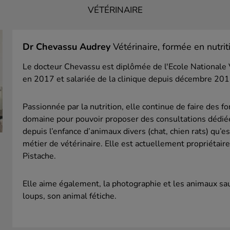
VÉTÉRINAIRE
Dr Chevassu Audrey
Vétérinaire, formée en nutrit
Le docteur Chevassu est diplômée de l'Ecole Nationale 
en 2017 et salariée de la clinique depuis décembre 201
Passionnée par la nutrition, elle continue de faire des f
domaine pour pouvoir proposer des consultations dédié
depuis l’enfance d’animaux divers (chat, chien rats) qu’e
métier de vétérinaire. Elle est actuellement propriétaire
Pistache.
Elle aime également, la photographie et les animaux sau
loups, son animal fétiche.